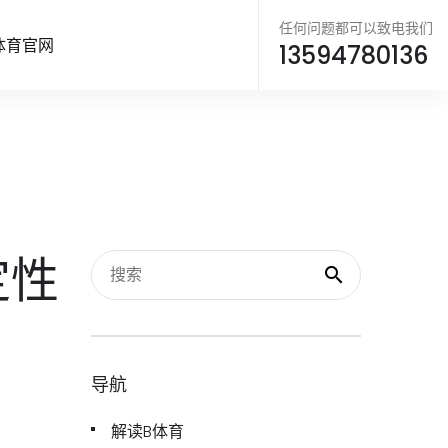
任何问题都可以致电我们
体育官网
13594780136
定性
导航
解读B体育