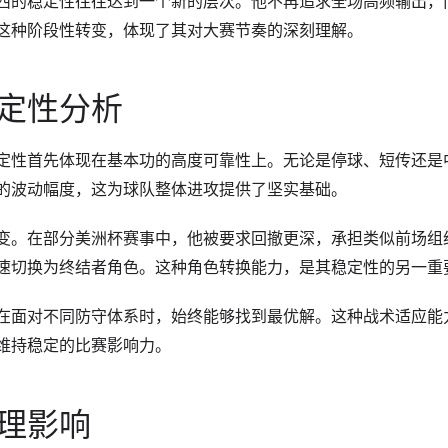
西的稳定性往往达到一个新的层次。他不再追求全场高频输出，
这种阶段性转变，体现了其对大赛节奏的深刻理解。
定性分析
定性首先体现在基本功的高度可靠性上。无论是停球、短传还是
的波动幅度，这为球队整体进攻提供了坚实基础。
变。在部分美洲杯赛事中，他被要求回撤更深，承担类似前场组
速切换为终结者角色。这种角色转换能力，是其稳定性的另一重
在面对不同防守体系时，始终能够找到最优解。这种战术适应能
维持稳定的比赛影响力。
理影响