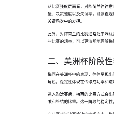
从比赛强度层面看，对阵荷兰往往意
量、决策速度以及失误率，能够直观
关键场次中的发挥。
此外，对阵荷兰的比赛通常处于淘汰
些比赛的观察，可以更清晰地理解梅
二、美洲杯阶段性
梅西在美洲杯中的表现，往往呈现出
角色，稳定性体现在传球成功率和进
进入淘汰赛后，梅西的比赛方式会出
破和终结的比重。这一阶段的稳定性