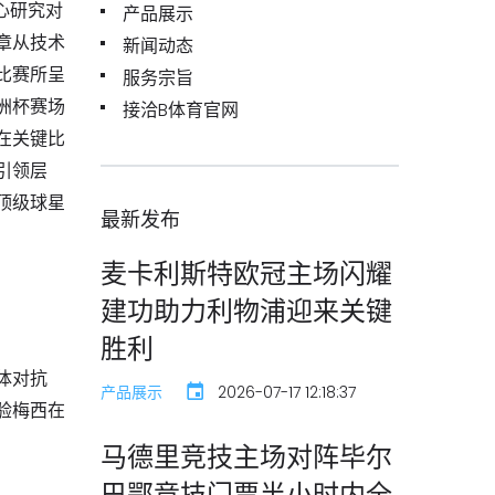
心研究对
产品展示
章从技术
新闻动态
比赛所呈
服务宗旨
洲杯赛场
接洽B体育官网
在关键比
引领层
顶级球星
最新发布
麦卡利斯特欧冠主场闪耀
建功助力利物浦迎来关键
胜利
体对抗
产品展示
2026-07-17 12:18:37
验梅西在
马德里竞技主场对阵毕尔
巴鄂竞技门票半小时内全