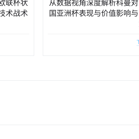
欧联杯状
从数据视角深度解析科曼对
技术战术
国亚洲杯表现与价值影响与