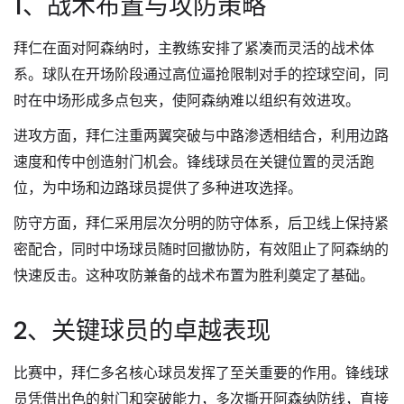
1、战术布置与攻防策略
拜仁在面对阿森纳时，主教练安排了紧凑而灵活的战术体
系。球队在开场阶段通过高位逼抢限制对手的控球空间，同
时在中场形成多点包夹，使阿森纳难以组织有效进攻。
进攻方面，拜仁注重两翼突破与中路渗透相结合，利用边路
速度和传中创造射门机会。锋线球员在关键位置的灵活跑
位，为中场和边路球员提供了多种进攻选择。
防守方面，拜仁采用层次分明的防守体系，后卫线上保持紧
密配合，同时中场球员随时回撤协防，有效阻止了阿森纳的
快速反击。这种攻防兼备的战术布置为胜利奠定了基础。
2、关键球员的卓越表现
比赛中，拜仁多名核心球员发挥了至关重要的作用。锋线球
员凭借出色的射门和突破能力，多次撕开阿森纳防线，直接