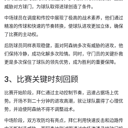
威胁对方球门，为球队取得进球创造了条件。
中场球员在调度和传控中展现了极高的战术素养，他们通过
精准的传球和快速的节奏转换，使球队进攻更加立体，确保
了比赛的主动权。
后防球员同样表现稳健，面对阿森纳多次有威胁的进攻，他
们保持冷静，成功化解多次险情。同时，守门员的关键扑救
更是多次保住了球队的领先优势，成为胜利的重要保障。
3、比赛关键时刻回顾
比赛开始阶段，拜仁通过主动控制节奏，迅速占据场上优
势。开场不到二十分钟的进攻高潮，就让球队赢得了心理优
势，并迫使阿森纳不得不调整战术。
中场阶段，双方攻防均有亮点，拜仁利用快速反击和边路传