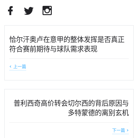
恰尔汗奥卢在意甲的整体发挥是否真正
符合赛前期待与球队需求表现
< 上一篇
普利西奇高价转会切尔西的背后原因与
多特蒙德的离别玄机
下一篇 >