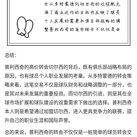
总结：
普利西奇的高价转会切尔西的背后，既有俱乐部战略布局的
原因，也有球员个人职业发展的考量。从多特蒙德的转会策
略来看，这笔交易不仅是球队财务和战略调整的一部分，也
是其对未来发展的重要投资。而切尔西的引进，则是其在全
球市场扩展和球队建设的双重需求下做出的选择。普利西奇
本人则是希望通过加盟切尔西，进入更具竞争力的联赛，提
升自己的职业生涯和国际声誉。
总的来说，普利西奇的转会不仅仅是一桩简单的球员转会交