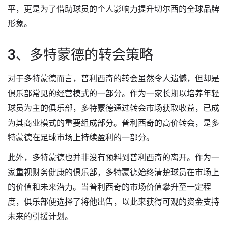
平，更是为了借助球员的个人影响力提升切尔西的全球品牌
形象。
3、多特蒙德的转会策略
对于多特蒙德而言，普利西奇的转会虽然令人遗憾，但却是
俱乐部常见的经营模式的一部分。作为一家长期以培养年轻
球员为主的俱乐部，多特蒙德通过转会市场获取收益，已成
为其商业模式的重要组成部分。普利西奇的高价转会，是多
特蒙德在足球市场上持续盈利的一部分。
此外，多特蒙德也并非没有预料到普利西奇的离开。作为一
家重视财务健康的俱乐部，多特蒙德始终清楚球员在市场上
的价值和未来潜力。当普利西奇的市场价值攀升至一定程
度，俱乐部便选择了将他出售，以此来获得可观的资金支持
未来的引援计划。