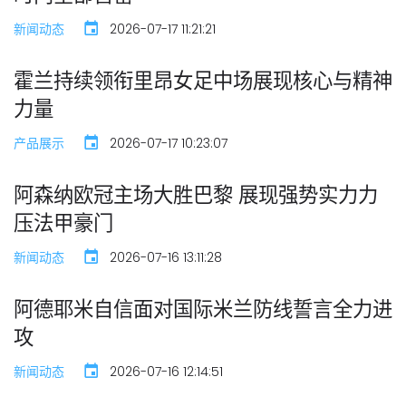
新闻动态
2026-07-17 11:21:21
霍兰持续领衔里昂女足中场展现核心与精神
力量
产品展示
2026-07-17 10:23:07
阿森纳欧冠主场大胜巴黎 展现强势实力力
压法甲豪门
新闻动态
2026-07-16 13:11:28
阿德耶米自信面对国际米兰防线誓言全力进
攻
新闻动态
2026-07-16 12:14:51