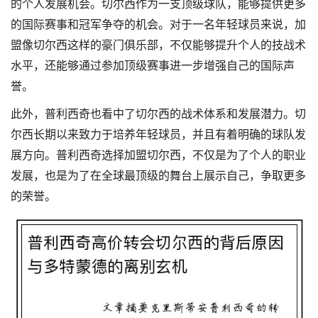
的个人发展机会。切尔西作为一支顶级球队，能够提供更多
的国际赛事和冠军争夺的机会。对于一名年轻球员来说，加
盟像切尔西这样的豪门俱乐部，不仅能够提升个人的技战术
水平，还能够通过参加顶级赛事进一步增强自己的国际声
誉。
此外，普利西奇也看中了切尔西的战术体系和发展潜力。切
尔西长期以来致力于培养年轻球员，并且有着明确的球队发
展方向。普利西奇选择加盟切尔西，不仅是为了个人的职业
发展，也是为了在全球最顶级的舞台上展示自己，争取更多
的荣誉。