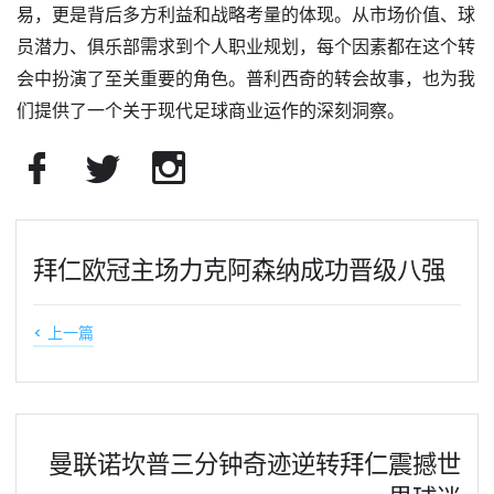
易，更是背后多方利益和战略考量的体现。从市场价值、球
员潜力、俱乐部需求到个人职业规划，每个因素都在这个转
会中扮演了至关重要的角色。普利西奇的转会故事，也为我
们提供了一个关于现代足球商业运作的深刻洞察。
拜仁欧冠主场力克阿森纳成功晋级八强
< 上一篇
曼联诺坎普三分钟奇迹逆转拜仁震撼世