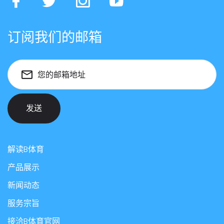
订阅我们的邮箱
您的邮箱地址
发送
解读B体育
产品展示
新闻动态
服务宗旨
接洽B体育官网