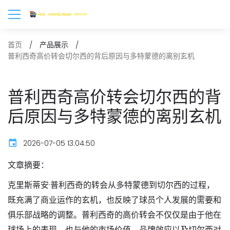
首页
产品展示
普利西奇高价转会切尔西的背后原因与多特蒙德的离别玄机
普利西奇高价转会切尔西的背
后原因与多特蒙德的离别玄机
2026-07-05 13:04:50
文章摘要：
克里斯蒂安·普利西奇的转会从多特蒙德到切尔西的过程，
既充满了商业运作的玄机，也反映了球员个人发展的需要和
俱乐部战略的调整。普利西奇的高价转会不仅仅是由于他在
球场上的表现，也与他的市场价值、品牌效应以及切尔西对