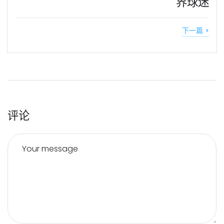
界球迷
下一篇 >
评论
Your message