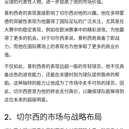
足球的代表性人物，进一步提高了他的市场价值。
普利西奇的表现直接影响了切尔西对他的兴趣。他在多特蒙
德的突破性表现为他赢得了国际足坛的广泛关注，尤其是在
大赛中的稳定表现，例如在欧洲赛事中的精彩进攻，为他赢
得了更多的机会。对于切尔西来说，普利西奇具备了即战
力，而他在国际赛场上的表现也为他争取了更多的商业价
值。
不仅如此，普利西奇的表现远超一般的年轻球员，他不仅具
备出色的进攻能力，还能在关键时刻为球队提供致命的帮
助。这种独特的能力让他成为了市场中炙手可热的球员，因
此，切尔西愿意为他的转会支付高价，以确保球队能够得到
这位未来的超级明星。
2、切尔西的市场与战略布局