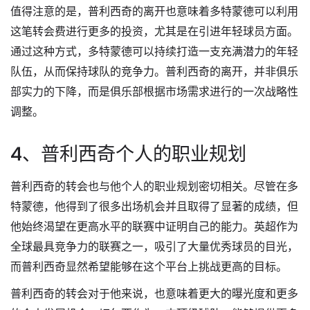
值得注意的是，普利西奇的离开也意味着多特蒙德可以利用
这笔转会费进行更多的投资，尤其是在引进年轻球员方面。
通过这种方式，多特蒙德可以持续打造一支充满潜力的年轻
队伍，从而保持球队的竞争力。普利西奇的离开，并非俱乐
部实力的下降，而是俱乐部根据市场需求进行的一次战略性
调整。
4、普利西奇个人的职业规划
普利西奇的转会也与他个人的职业规划密切相关。尽管在多
特蒙德，他得到了很多出场机会并且取得了显著的成绩，但
他始终渴望在更高水平的联赛中证明自己的能力。英超作为
全球最具竞争力的联赛之一，吸引了大量优秀球员的目光，
而普利西奇显然希望能够在这个平台上挑战更高的目标。
普利西奇的转会对于他来说，也意味着更大的曝光度和更多